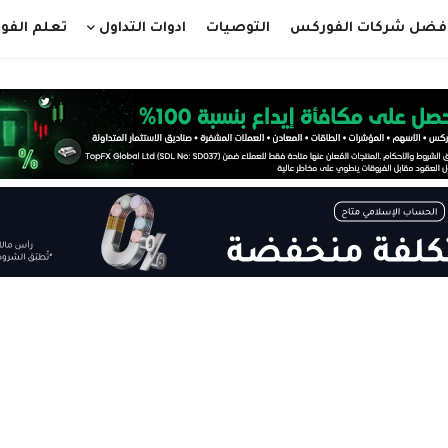
فضل شركات الفوركس
التوصيات
ادوات التداول
تعلم الف