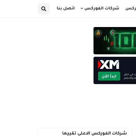
وركس
شركات الفوركس
اتصل بنا
شركات الفوركس الاعلى تقييما