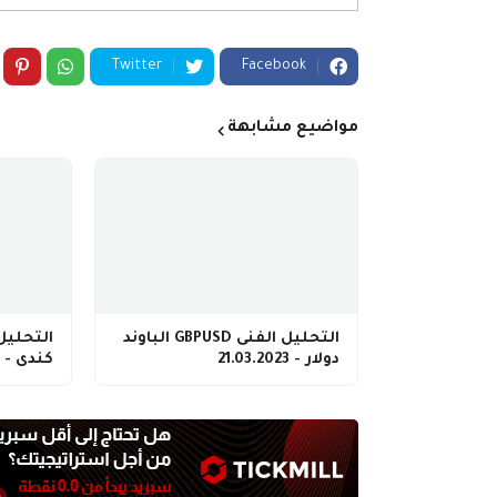
Twitter
Facebook
مواضيع مشابهة
التحليل الفنى GBPUSD الباوند
دولار - 21.03.2023
كندى - 24.02.2023