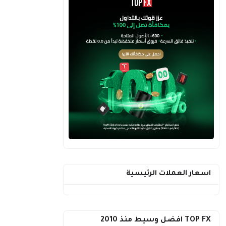
اسعار العملات الرئيسية
TOP FX افضل وسيط منذ 2010