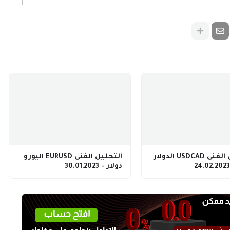
التحليل الفنى USDCAD الدولار
التحليل الفنى EURUSD اليورو
دولار - 30.01.2023