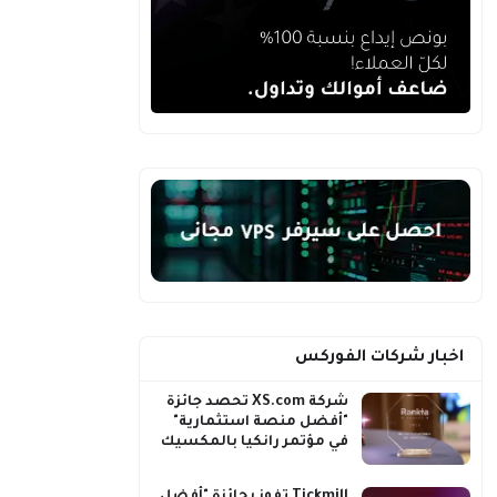
اخبار شركات الفوركس
شركة XS.com تحصد جائزة
"أفضل منصة استثمارية"
في مؤتمر رانكيا بالمكسيك