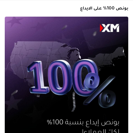
بونص 100% على الايداع