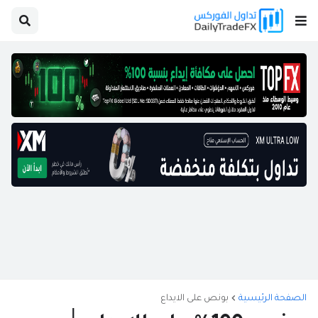
الصفحة الرئيسية
بونص على الايداع