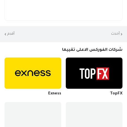
أحدث
أقدم
شركات الفوركس الاعلى تقييما
Exness
TopFX