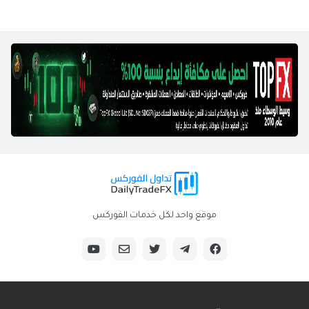
موقع واحد لكل خدمات الفوركس