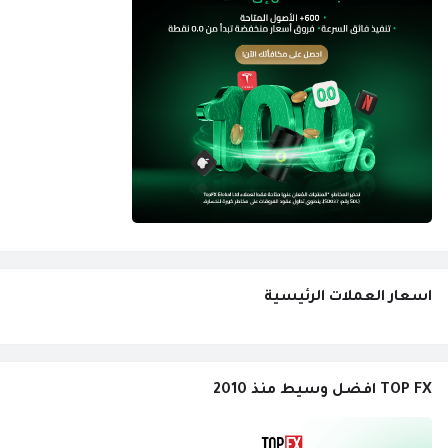
اسعار العملات الرئيسية
TOP FX افضل وسيط منذ 2010