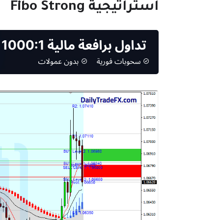
استراتيجية Fibo Strong