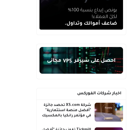
اخبار شركات الفوركس
شركة XS.com تحصد جائزة
"أفضل منصة استثمارية"
في مؤتمر رانكيا بالمكسيك