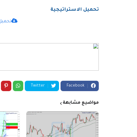
تحميل الاستراتيجية
تحميل است
Twitter
Facebook
مواضيع مشابهة