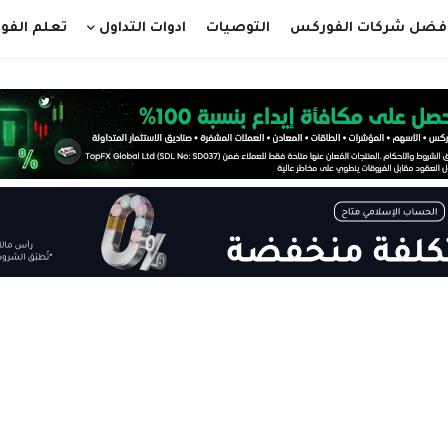
فضل شركات الفوركس
التوصيات
ادوات التداول
تعلم الف