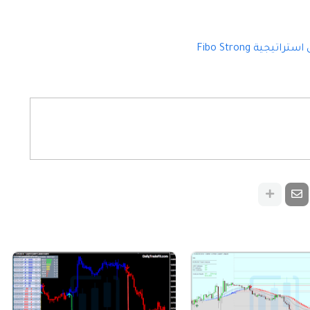
راتيجية Fibo Strong