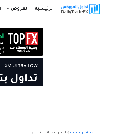
الرئيسية
العروض
ا
الصفحة الرئيسية
استراتيجيات التداول