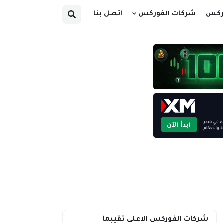
وركس
شركات الفوركس
اتصل بنا
شركات الفوركس الاعلى تقييما