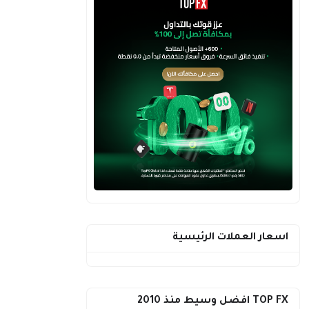
اسعار العملات الرئيسية
TOP FX افضل وسيط منذ 2010