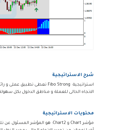
شرح الاستراتيجية
الاتجاه الحالى للعملة و مناطق الدخول بكل سهولة 
محتويات الاستراتيجية