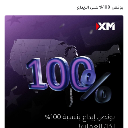
بونص 100% على الايداع