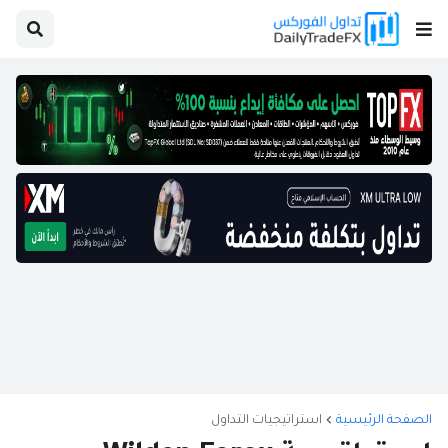
الصفحة الرئيسية
استراتيجيات التداول