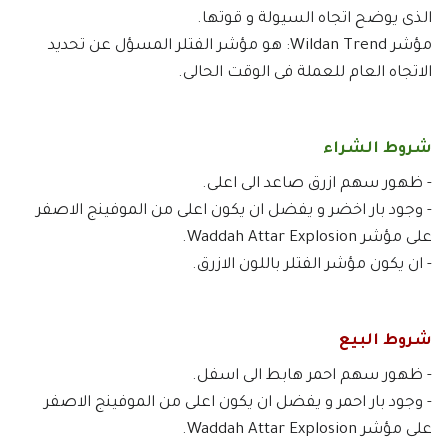
الذى يوضح اتجاه السيولة و قوتها.
مؤشر Wildan Trend: هو مؤشر الفتلر المسؤل عن تحديد
الاتجاه العام للعملة فى الوقت الحالى.
شروط الشراء
- ظهور سهم ازرق صاعد الى اعلى.
- وجود بار اخضر و يفضل ان يكون اعلى من الموفينج الاصفر
على مؤشر Waddah Attar Explosion.
- ان يكون مؤشر الفتلر باللون الازرق.
شروط البيع
- ظهور سهم احمر هابط الى اسفل.
- وجود بار احمر و يفضل ان يكون اعلى من الموفينج الاصفر
على مؤشر Waddah Attar Explosion.