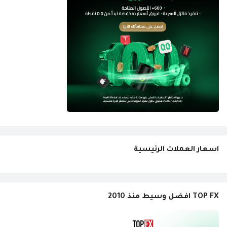
اسعار العملات الرئيسية
TOP FX افضل وسيط منذ 2010