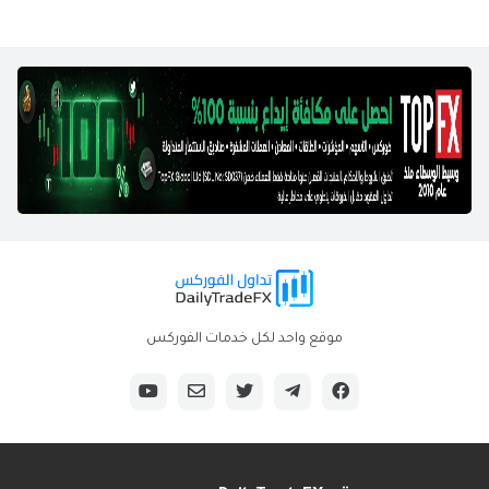
موقع واحد لكل خدمات الفوركس