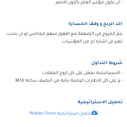
- ان يكون مؤشر الفتلر باللون الاحمر.
اخذ الربح و وقف الخسارة
يتم الخروج من الصفقة مع ظهور سهم معاكس او ان يحدث
تغير فى اشارة اى من المؤشرات.
شروط التداول
- الاستراتيجية تعمل على كل ازوج العملات
- و على كل الاطارات الزمنية بداية من النصف ساعة M30
تحميل الاستراتيجية
تحميل استراتيجية Wildan Forex