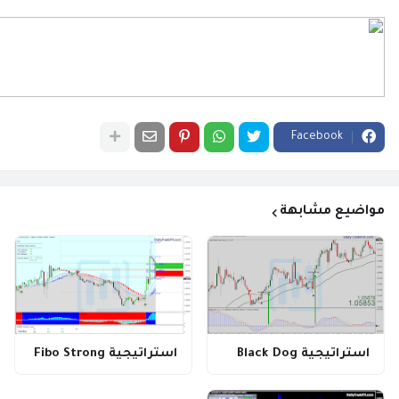
Facebook
مواضيع مشابهة
استراتيجية Black Dog
استراتيجية Fibo Strong