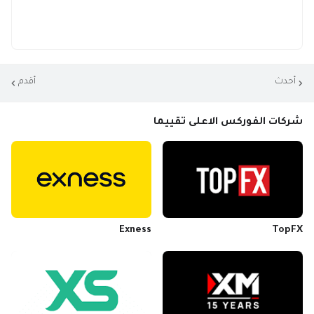
أحدث
أقدم
شركات الفوركس الاعلى تقييما
Exness
TopFX