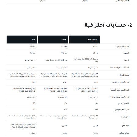
2- حسابات احترافية