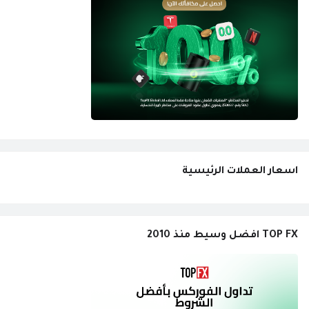
اسعار العملات الرئيسية
TOP FX افضل وسيط منذ 2010