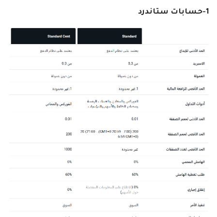
1-حسابات ستاندرد