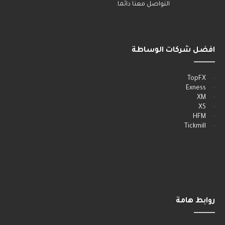
التواصل معنا دائما.
افضل شركات الوساطة
______
TopFX
Exness
XM
XS
HFM
Tickmill
روابط هامة
______