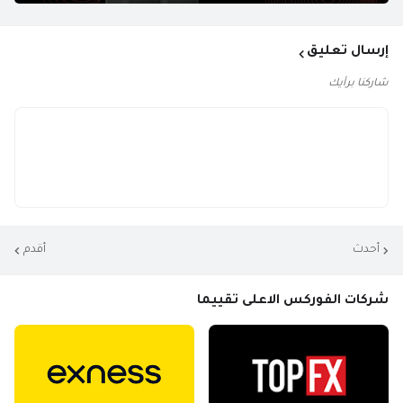
إرسال تعليق
شاركنا برأيك
أحدث
أقدم
شركات الفوركس الاعلى تقييما