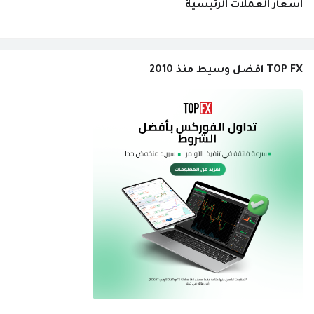
اسعار العملات الرئيسية
TOP FX افضل وسيط منذ 2010