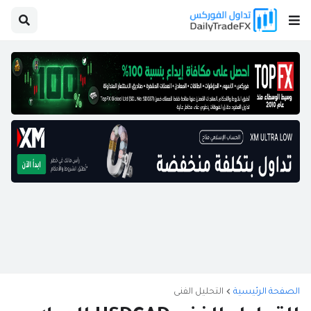
الصفحة الرئيسية
التحليل الفنى