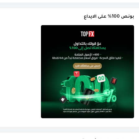
بونص 100% على الايداع