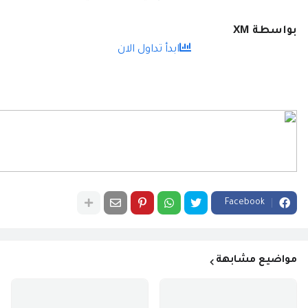
بواسطة XM
ابدأ تداول الان
Facebook
مواضيع مشابهة