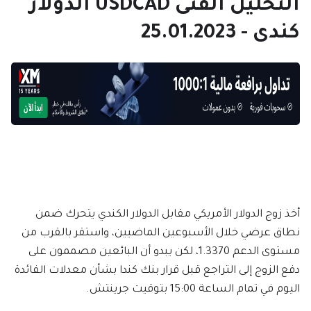
التحليل الفنى USDCAD الدولار
كندى - 25.01.2023
أخذ زوج الدولار الأمريكي مقابل الدولار الكندي يتحرك ضمن
نطاق عرضي خلال الأسبوعين الماضيين، واستقر بالقرب من
مستوى الدعم 1.3370، لكن يبدو أن البائعين مصممون على
دفع الزوج إلى التراجع قبل قرار بنك كندا بشأن معدلات الفائدة
اليوم في تمام الساعة 15:00 بتوقيت جرينتش.