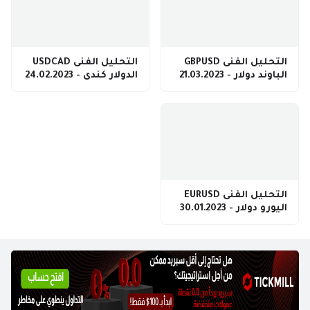
التحليل الفنى GBPUSD
التحليل الفنى USDCAD
الباوند دولار - 21.03.2023
الدولار كندى - 24.02.2023
التحليل الفنى EURUSD
اليورو دولار - 30.01.2023